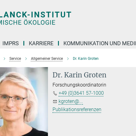
IMPRS
KARRIERE
KOMMUNIKATION UND MEDI
Service
Allgemeiner Service
Dr. Karin Groten
Dr. Karin Groten
Forschungskoordinatorin
+49 (0)3641 57-1000
kgroten@...
Publikationsreferenzen