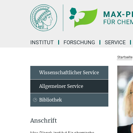
Hauptinhalt
INSTITUT
FORSCHUNG
SERVICE
Startseite
Wissenschaftlicher Service
Allgemeiner Service
Bibliothek
Anschrift