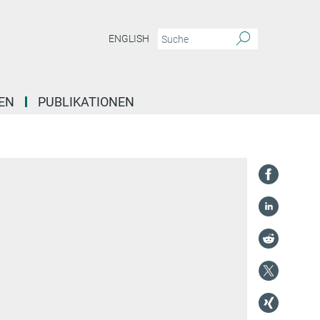
ENGLISH
EN
PUBLIKATIONEN