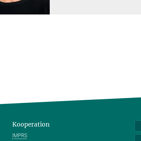
Kooperation
IMPRS