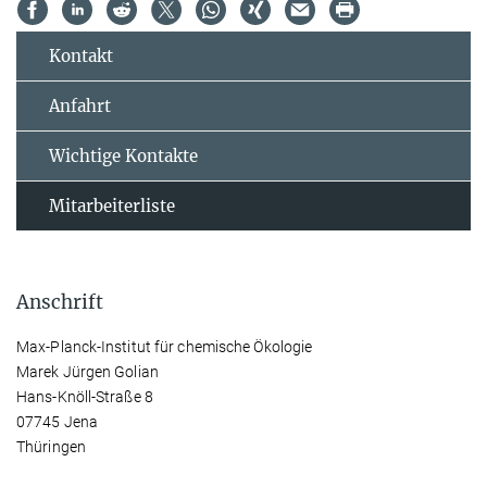
Kontakt
Anfahrt
Wichtige Kontakte
Mitarbeiterliste
Anschrift
Max-Planck-Institut für chemische Ökologie
Marek Jürgen Golian
Hans-Knöll-Straße 8
07745 Jena
Thüringen