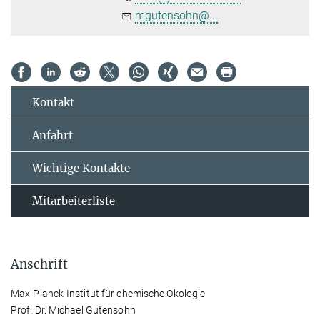
mgutensohn@...
Kontakt
Anfahrt
Wichtige Kontakte
Mitarbeiterliste
Anschrift
Max-Planck-Institut für chemische Ökologie
Prof. Dr. Michael Gutensohn