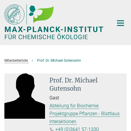
Hauptinhalt
Mitarbeiterliste
Prof. Dr. Michael Gutensohn
Prof. Dr. Michael
Gutensohn
Gast
Abteilung für Biochemie
Projektgruppe Pflanzen - Blattlaus
Interaktionen
+49 (0)3641 57-1330