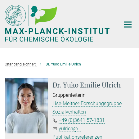
Hauptinhalt
Chancengleichheit
Dr. Yuko Emilie Ulrich
Dr. Yuko Emilie Ulrich
Gruppenleiterin
Lise-Meitner-Forschungsgruppe
Sozialverhalten
+49 (0)3641 57-1831
yulrich@...
Publikationsreferenzen