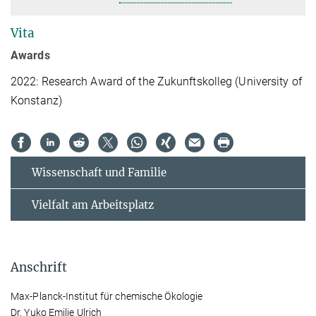
Vita
Awards
2022: Research Award of the Zukunftskolleg (University of
Konstanz)
Wissenschaft und Familie
Vielfalt am Arbeitsplatz
Anschrift
Max-Planck-Institut für chemische Ökologie
Dr. Yuko Emilie Ulrich