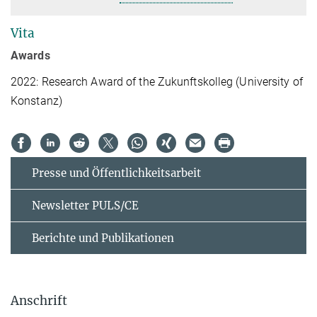
Vita
Awards
2022: Research Award of the Zukunftskolleg (University of
Konstanz)
Presse und Öffentlichkeitsarbeit
Newsletter PULS/CE
Berichte und Publikationen
Anschrift