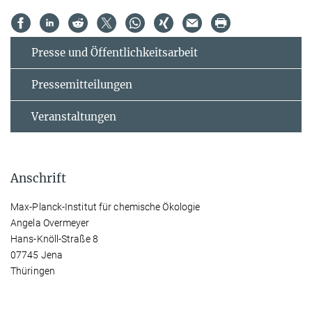
Presse und Öffentlichkeitsarbeit
Pressemitteilungen
Veranstaltungen
Anschrift
Max-Planck-Institut für chemische Ökologie
Angela Overmeyer
Hans-Knöll-Straße 8
07745 Jena
Thüringen