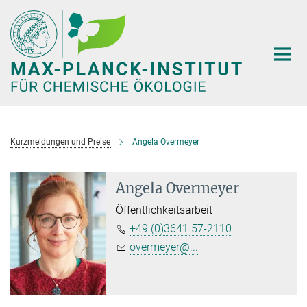
Hauptinhalt
Kurzmeldungen und Preise
Angela Overmeyer
Angela Overmeyer
Öffentlichkeitsarbeit
+49 (0)3641 57-2110
overmeyer@...