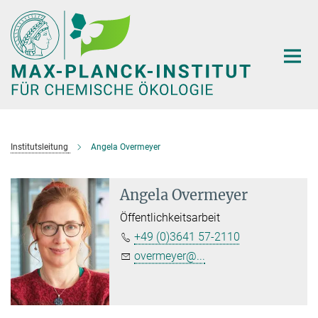
Hauptinhalt
Institutsleitung
Angela Overmeyer
Angela Overmeyer
Öffentlichkeitsarbeit
+49 (0)3641 57-2110
overmeyer@...