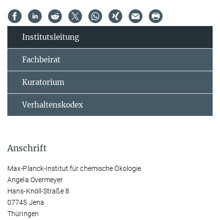
Institutsleitung
Fachbeirat
Kuratorium
Verhaltenskodex
Anschrift
Max-Planck-Institut für chemische Ökologie
Angela Overmeyer
Hans-Knöll-Straße 8
07745 Jena
Thüringen