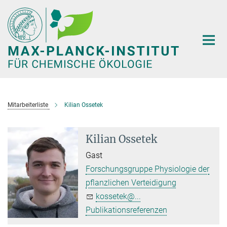
Hauptinhalt
Mitarbeiterliste
Kilian Ossetek
Kilian Ossetek
Gast
Forschungsgruppe Physiologie der
pflanzlichen Verteidigung
kossetek@...
Publikationsreferenzen