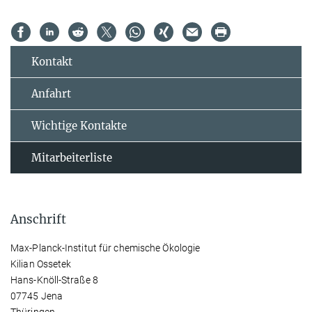
Kontakt
Anfahrt
Wichtige Kontakte
Mitarbeiterliste
Anschrift
Max-Planck-Institut für chemische Ökologie
Kilian Ossetek
Hans-Knöll-Straße 8
07745 Jena
Thüringen