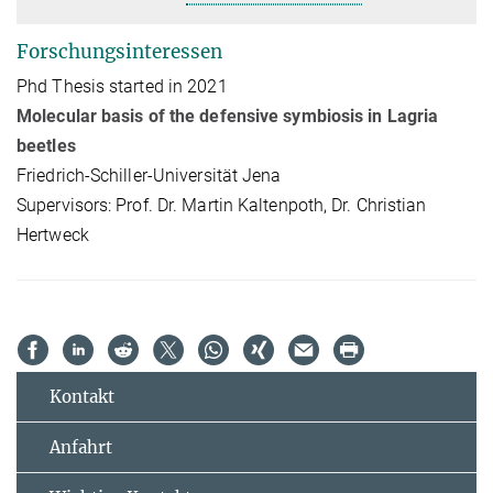
Forschungsinteressen
Phd Thesis started in 2021
Molecular basis of the defensive symbiosis in Lagria
beetles
Friedrich-Schiller-Universität Jena
Supervisors: Prof. Dr. Martin Kaltenpoth, Dr. Christian
Hertweck
Kontakt
Anfahrt