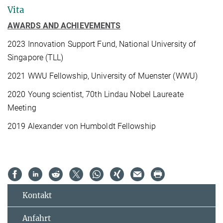
Vita
AWARDS AND ACHIEVEMENTS
2023 Innovation Support Fund, National University of
Singapore (TLL)
2021 WWU Fellowship, University of Muenster (WWU)
2020 Young scientist, 70th Lindau Nobel Laureate
Meeting
2019 Alexander von Humboldt Fellowship
Kontakt
Anfahrt