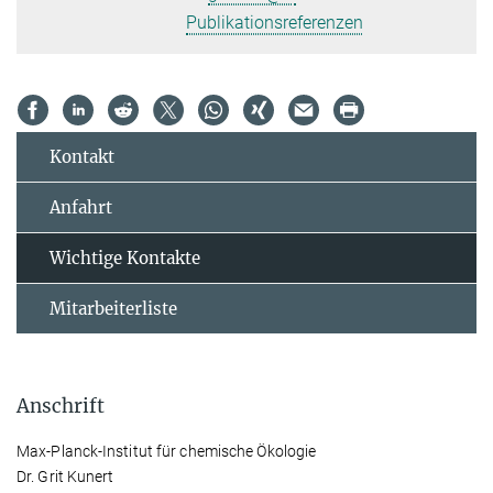
Publikationsreferenzen
Kontakt
Anfahrt
Wichtige Kontakte
Mitarbeiterliste
Anschrift
Max-Planck-Institut für chemische Ökologie
Dr. Grit Kunert