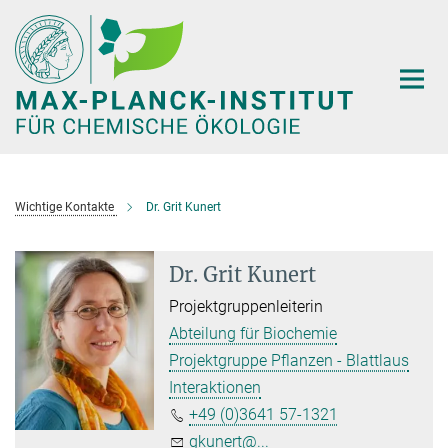
Hauptinhalt
Wichtige Kontakte
Dr. Grit Kunert
Dr. Grit Kunert
Projektgruppenleiterin
Abteilung für Biochemie
Projektgruppe Pflanzen - Blattlaus
Interaktionen
+49 (0)3641 57-1321
gkunert@...