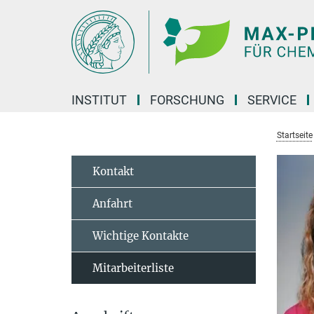
Hauptinhalt
INSTITUT
FORSCHUNG
SERVICE
Startseite
Kontakt
Anfahrt
Wichtige Kontakte
Mitarbeiterliste