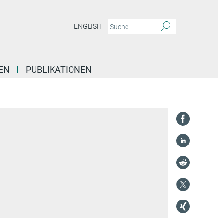
ENGLISH
EN
PUBLIKATIONEN