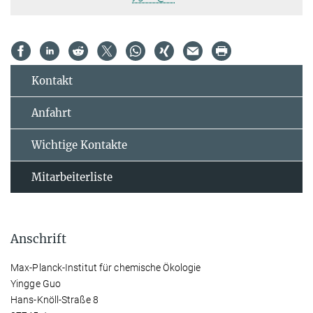
Kontakt
Anfahrt
Wichtige Kontakte
Mitarbeiterliste
Anschrift
Max-Planck-Institut für chemische Ökologie
Yingge Guo
Hans-Knöll-Straße 8