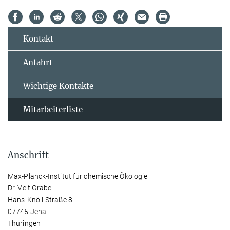
Kontakt
Anfahrt
Wichtige Kontakte
Mitarbeiterliste
Anschrift
Max-Planck-Institut für chemische Ökologie
Dr. Veit Grabe
Hans-Knöll-Straße 8
07745 Jena
Thüringen