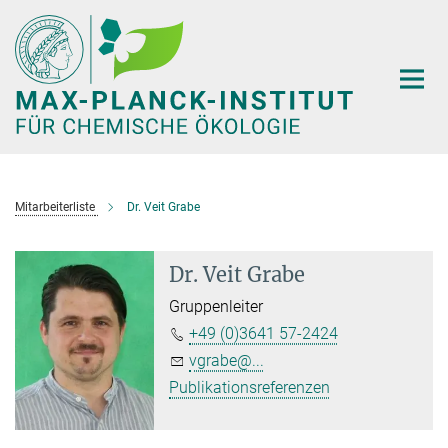
Hauptinhalt
Mitarbeiterliste
Dr. Veit Grabe
Dr. Veit Grabe
Gruppenleiter
+49 (0)3641 57-2424
vgrabe@...
Publikationsreferenzen